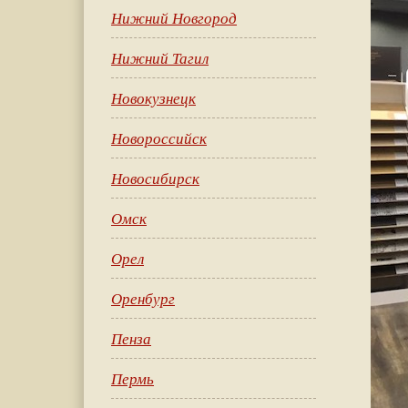
Нижний Новгород
Нижний Тагил
Новокузнецк
Новороссийск
Новосибирск
Омск
Орел
Оренбург
Пенза
Пермь