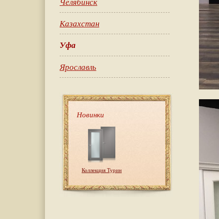
Челябинск
Казахстан
Уфа
Ярославль
Новинки
Коллекция Турин