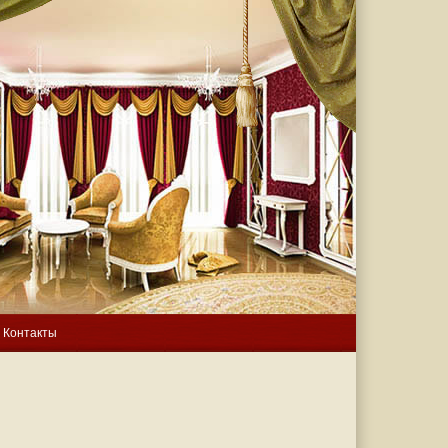
Контакты